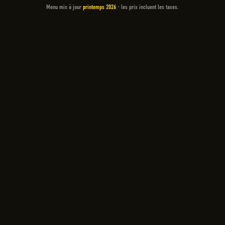
Menu mis à jour
printemps 2026
· les prix incluent les taxes.